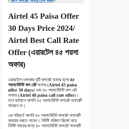
/
জিপি কলরেট অফার চেক করুন
/
Airtel 45 Paisa Offer
30 Days Price 2024/
Airtel Best Call Rate
Offer (এয়ারটেল ৪৫ পয়সা
অফার)
এয়ারটেলে চমৎকার দুটি কলরেট অফার হলো
৪৫
পয়সা/মিনিট কল রেট
অফার (
Airtel 45 paisa
offer
30 days
) এবং ৪৮ পয়সা/মিনিট কল রেট
অফার (
Airtel 48 paisa call rate offer
)।
তবে বর্তমানে আপনি ৪৫ পয়সা/মিনিট কলরেট অফারটি
পাচ্ছেন না।
এর পরিবর্তে আপনি ৪৮ পয়সা/মিনিট কলরেট অফারটি
ব্যবহার করতে পারেন। নির্দিষ্ট পরিমাণ রিচার্জ করে
নির্দিষ্ট সময়ের জন্য ৪৮ পয়সা/মিনিট কলরেট অফারটি