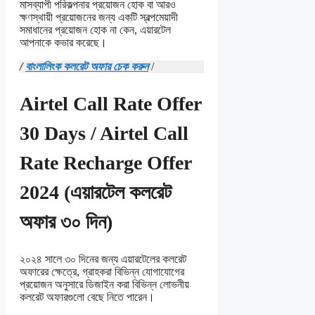
মাসব্যাপী পরিকল্পনার প্রয়োজন হোক বা আরও
ক্ষণস্থায়ী প্রয়োজনের জন্য একটি স্বল্পমেয়াদী
সমাধানের প্রয়োজন হোক না কেন, এয়ারটেল
আপনাকে কভার করেছে।
/
বাংলালিংক কলরেট অফার চেক করুন
/
Airtel Call Rate Offer
30 Days / Airtel Call
Rate Recharge Offer
2024 (এয়ারটেল কলরেট
অফার ৩০ দিন)
২০২৪ সালে ৩০ দিনের জন্য এয়ারটেলের কলরেট
অফারের ক্ষেত্রে, গ্রাহকরা বিভিন্ন যোগাযোগের
প্রয়োজন অনুসারে ডিজাইন করা বিভিন্ন লোভনীয়
কলরেট অফারগুলো বেছে নিতে পারেন।