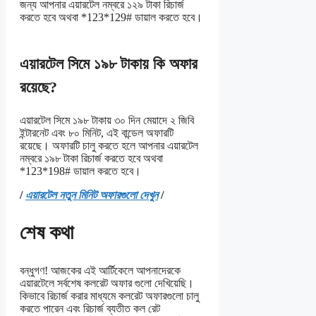
জন্য আপনার এয়ারটেল নম্বরে ১২৯ টাকা রিচার্জ
করতে হবে অথবা *123*129# ডায়াল করতে হবে।
এয়ারটেল সিমে ১৯৮ টাকায় কি অফার
রয়েছে?
এয়ারটেল সিমে ১৯৮ টাকায় ৩০ দিন মেয়াদে ২ জিবি
ইন্টারনেট এবং ৮০ মিনিট, এই বান্ডেল অফারটি
রয়েছে। অফারটি চালু করতে হলে আপনার এয়ারটেল
নম্বরে ১৯৮ টাকা রিচার্জ করতে হবে অথবা
*123*198# ডায়াল করতে হবে।
/
এয়ারটেল নতুন মিনিট অফারগুলো দেখুন
/
শেষ কথা
বন্ধুগণ! আজকের এই আর্টিকেলে আপনাদেরকে
এয়ারটেলে সর্বশেষ কলরেট অফার গুলো দেখিয়েছি।
কিভাবে রিচার্জ করার মাধ্যমে কলরেট অফারগুলো চালু
করতে পারেন এবং রিচার্জ ব্যতীত কল রেট