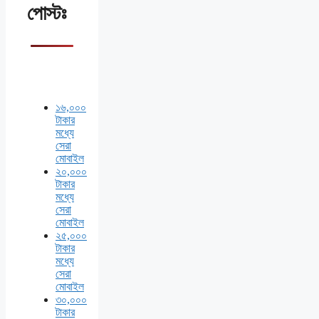
পোস্টঃ
১৬,০০০
টাকার
মধ্যে
সেরা
মোবাইল
২০,০০০
টাকার
মধ্যে
সেরা
মোবাইল
২৫,০০০
টাকার
মধ্যে
সেরা
মোবাইল
৩০,০০০
টাকার