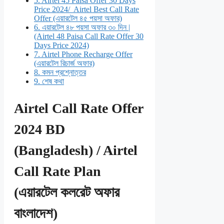
5.
Airtel 45 Paisa Offer 30 Days
Price 2024/ Airtel Best Call Rate
Offer (এয়ারটেল ৪৫ পয়সা অফার)
6.
এয়ারটেল ৪৮ পয়সা অফার ৩০ দিন |
(Airtel 48 Paisa Call Rate Offer 30
Days Price 2024)
7.
Airtel Phone Recharge Offer
(এয়ারটেল রিচার্জ অফার)
8.
কমন প্রশ্নোত্তর
9.
শেষ কথা
Airtel Call Rate Offer
2024 BD
(Bangladesh) / Airtel
Call Rate Plan
(এয়ারটেল কলরেট অফার
বাংলাদেশ)