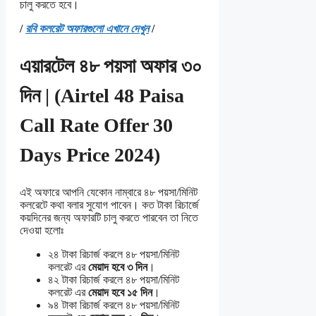
চালু করতে হবে।
/
রবি কলরেট অফারগুলো এখানে দেখুন
/
এয়ারটেল ৪৮ পয়সা অফার ৩০
দিন | (Airtel 48 Paisa
Call Rate Offer 30
Days Price 2024)
এই অফারে আপনি যেকোন নাম্বারে ৪৮ পয়সা/মিনিট
কলরেটে কথা বলার সুযোগ পাবেন। কত টাকা রিচার্জে
কয়দিনের জন্য অফারটি চালু করতে পারবেন তা নিতে
দেওয়া হলোঃ
২৪ টাকা রিচার্জ করলে ৪৮ পয়সা/মিনিট
কলরেট এর
মেয়াদ হবে ৩ দিন
।
৪২ টাকা রিচার্জ করলে ৪৮ পয়সা/মিনিট
কলরেট এর
মেয়াদ হবে ১৫ দিন
।
৯৪ টাকা রিচার্জ করলে ৪৮ পয়সা/মিনিট