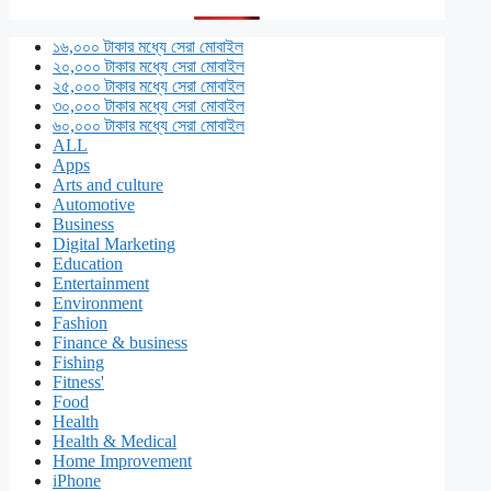
১৬,০০০ টাকার মধ্যে সেরা মোবাইল
২০,০০০ টাকার মধ্যে সেরা মোবাইল
২৫,০০০ টাকার মধ্যে সেরা মোবাইল
৩০,০০০ টাকার মধ্যে সেরা মোবাইল
৬০,০০০ টাকার মধ্যে সেরা মোবাইল
ALL
Apps
Arts and culture
Automotive
Business
Digital Marketing
Education
Entertainment
Environment
Fashion
Finance & business
Fishing
Fitness'
Food
Health
Health & Medical
Home Improvement
iPhone