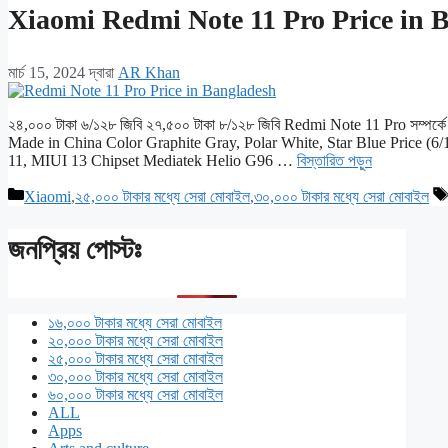
Xiaomi Redmi Note 11 Pro Price in 
মার্চ 15, 2024
দ্বারা
AR Khan
২৪,০০০ টাকা ৬/১২৮ জিবি ২৭,৫০০ টাকা ৮/১২৮ জিবি Redmi Note 11 Pro সম্পর্কে 
Made in China Color Graphite Gray, Polar White, Star Blue Price 
11, MIUI 13 Chipset Mediatek Helio G96 …
বিস্তারিত পড়ুন
বিভাগ
Xiaomi
,
২৫,০০০ টাকার মধ্যে সেরা মোবাইল
,
৩০,০০০ টাকার মধ্যে সেরা মোবাইল
সমূহ
জনপ্রিয় পোস্টঃ
১৬,০০০ টাকার মধ্যে সেরা মোবাইল
২০,০০০ টাকার মধ্যে সেরা মোবাইল
২৫,০০০ টাকার মধ্যে সেরা মোবাইল
৩০,০০০ টাকার মধ্যে সেরা মোবাইল
৬০,০০০ টাকার মধ্যে সেরা মোবাইল
ALL
Apps