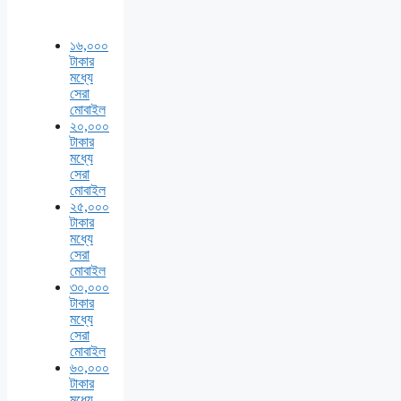
১৬,০০০
টাকার
মধ্যে
সেরা
মোবাইল
২০,০০০
টাকার
মধ্যে
সেরা
মোবাইল
২৫,০০০
টাকার
মধ্যে
সেরা
মোবাইল
৩০,০০০
টাকার
মধ্যে
সেরা
মোবাইল
৬০,০০০
টাকার
মধ্যে