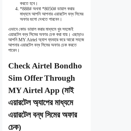
করতে হবে।
*888# অথবা *8050# ডায়াল করার
মাধ্যমে আপনি আপনার এয়ারটেল বন্ধ সিমের
অফার গুলো দেখতে পারবেন।
এভাবে কোড ডায়াল করার মাধ্যমে খুব সহজেই
এয়ারটেল বন্ধ সিমের অফার চেক করা যায়। এছাড়াও
আপনি MY Airtel অ্যাপ ব্যবহার করে আরো সহজে
আপনার এয়ারটেল বন্ধ সিমের অফার চেক করতে
পারেন।
Check Airtel Bondho
Sim Offer Through
MY Airtel App (মাই
এয়ারটেল অ্যাপের মাধ্যমে
এয়ারটেল বন্ধ সিমের অফার
চেক)