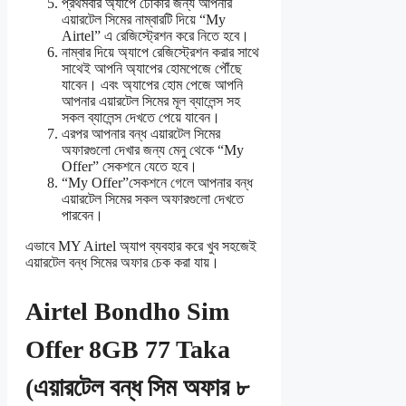
প্রথমবার অ্যাপে ঢোকার জন্য আপনার
এয়ারটেল সিমের নাম্বারটি দিয়ে “My
Airtel” এ রেজিস্ট্রেশন করে নিতে হবে।
নাম্বার দিয়ে অ্যাপে রেজিস্ট্রেশন করার সাথে
সাথেই আপনি অ্যাপের হোমপেজে পৌঁছে
যাবেন। এবং অ্যাপের হোম পেজে আপনি
আপনার এয়ারটেল সিমের মূল ব্যালেন্স সহ
সকল ব্যালেন্স দেখতে পেয়ে যাবেন।
এরপর আপনার বন্ধ এয়ারটেল সিমের
অফারগুলো দেখার জন্য মেনু থেকে “My
Offer” সেকশনে যেতে হবে।
“My Offer”সেকশনে গেলে আপনার বন্ধ
এয়ারটেল সিমের সকল অফারগুলো দেখতে
পারবেন।
এভাবে MY Airtel অ্যাপ ব্যবহার করে খুব সহজেই
এয়ারটেল বন্ধ সিমের অফার চেক করা যায়।
Airtel Bondho Sim
Offer 8GB 77 Taka
(এয়ারটেল বন্ধ সিম অফার ৮