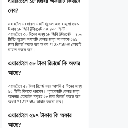
এয়ারটেলে ১৮ জিবির অফারটি কিভাবে
নেব?
এয়ারটেল এর দারুন একটি বান্ডেল অফার হলো ৫৯৯
টাকায় ১৮ জিবি ইন্টারনেট এবং ৪০০ মিনিট।
এয়ারটেলে ৩০ দিনের জন্য ১৮ জিবি ইন্টারনেট + ৪০০
মিনিট বান্ডেল অফারটি কেনার জন্য আপনাকে ৫৯৯
টাকা রিচার্জ করতে হবে অথবা *123*599# কোডটি
ডায়াল করতে হবে।
এয়ারটেলে ৫৮ টাকা রিচার্জে কি অফার
আছে?
এয়ারটেলে ৫৮ টাকা রিচার্জ করে আপনি ৫ দিনের জন্য
৯২ মিনিট কিনতে পারবেন। প্যাকেজটি কেনার জন্য
আপনার এয়ারটেল নম্বরে ৫৮ টাকা রিচার্জ করতে হবে
অথবা *121*58# ডায়াল করতে হবে।
এয়ারটেলে ২৯৭ টাকায় কি অফার
আছে?