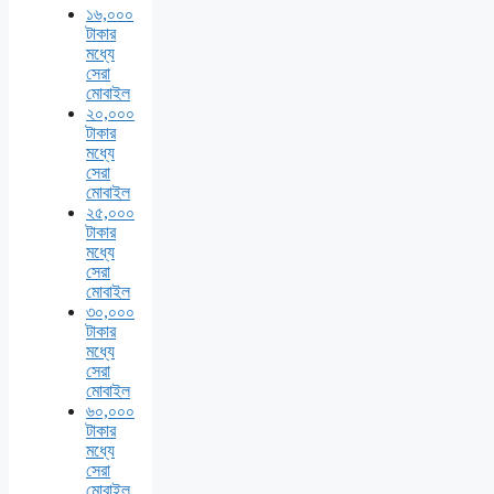
১৬,০০০
টাকার
মধ্যে
সেরা
মোবাইল
২০,০০০
টাকার
মধ্যে
সেরা
মোবাইল
২৫,০০০
টাকার
মধ্যে
সেরা
মোবাইল
৩০,০০০
টাকার
মধ্যে
সেরা
মোবাইল
৬০,০০০
টাকার
মধ্যে
সেরা
মোবাইল