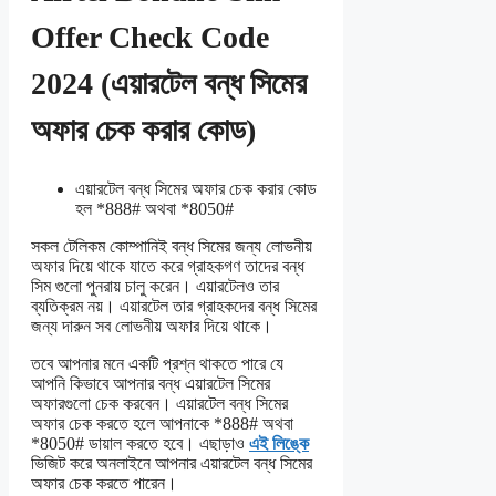
Offer Check Code
2024 (এয়ারটেল বন্ধ সিমের
অফার চেক করার কোড)
এয়ারটেল বন্ধ সিমের অফার চেক করার কোড
হল *888# অথবা *8050#
সকল টেলিকম কোম্পানিই বন্ধ সিমের জন্য লোভনীয়
অফার দিয়ে থাকে যাতে করে গ্রাহকগণ তাদের বন্ধ
সিম গুলো পুনরায় চালু করেন। এয়ারটেলও তার
ব্যতিক্রম নয়। এয়ারটেল তার গ্রাহকদের বন্ধ সিমের
জন্য দারুন সব লোভনীয় অফার দিয়ে থাকে।
তবে আপনার মনে একটি প্রশ্ন থাকতে পারে যে
আপনি কিভাবে আপনার বন্ধ এয়ারটেল সিমের
অফারগুলো চেক করবেন। এয়ারটেল বন্ধ সিমের
অফার চেক করতে হলে আপনাকে *888# অথবা
*8050# ডায়াল করতে হবে। এছাড়াও
এই লিঙ্কে
ভিজিট করে অনলাইনে আপনার এয়ারটেল বন্ধ সিমের
অফার চেক করতে পারেন।