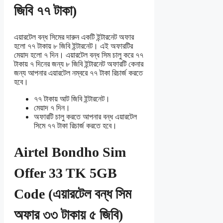
জিবি ৭৭ টাকা)
এয়ারটেল বন্ধ সিমের দারুন একটি ইন্টারনেট অফার
হলো ৭৭ টাকায় ৮ জিবি ইন্টারনেট। এই অফারটির
মেয়াদ হলো ৭ দিন। এয়ারটেল বন্ধ সিম চালু করে ৭৭
টাকায় ৭ দিনের জন্য ৮ জিবি ইন্টারনেট অফারটি কেনার
জন্য আপনার এয়ারটেল নম্বরে ৭৭ টাকা রিচার্জ করতে
হবে।
৭৭ টাকায় আট জিবি ইন্টারনেট।
মেয়াদ ৭ দিন।
অফারটি চালু করতে আপনার বন্ধ এয়ারটেল
সিমে ৭৭ টাকা রিচার্জ করতে হবে।
Airtel Bondho Sim
Offer 33 TK 5GB
Code (এয়ারটেল বন্ধ সিম
অফার ৩৩ টাকায় ৫ জিবি)