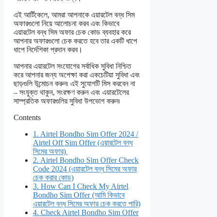
এই আর্টিকেলে, আমরা আপনাকে এয়ারটেল বন্ধ সিম
অফারগুলো নিয়ে আলোচনা করব এবং কিভাবে
এয়ারটেল বন্ধ সিম অফার চেক কোড ব্যবহার করে
আপনার অফারগুলো চেক করতে হবে তার একটি ধাপে
ধাপে নির্দেশিকা প্রদান করব।
আপনার এয়ারটেল সংযোগের সর্বাধিক সুবিধা নিশ্চিত
করে আপনার জন্য অপেক্ষা করা একচেটিয়া সুবিধা এবং
ছাড়গুলি উন্মোচন করুন৷ এই সুযোগটি মিস করবেন না
– সংযুক্ত থাকুন, সংরক্ষণ করুন এবং এয়ারটেলের
সাম্প্রতিক অফারগুলির সুবিধা উপভোগ করুন৷
Contents
1.
Airtel Bondho Sim Offer 2024 /
Airtel Off Sim Offer (এয়ারটেল বন্ধ
সিমের অফার)
2.
Airtel Bondho Sim Offer Check
Code 2024 (এয়ারটেল বন্ধ সিমের অফার
চেক করার কোড)
3.
How Can I Check My Airtel
Bondho Sim Offer (আমি কিভাবে
এয়ারটেল বন্ধ সিমের অফার চেক করতে পারি)
4.
Check Airtel Bondho Sim Offer