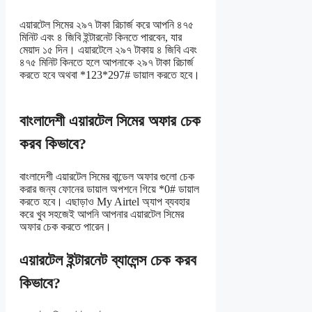
এয়ারটেল সিমের ২৯৭ টাকা রিচার্জ করে আপনি ৪৭৫
মিনিট এবং ৪ জিবি ইন্টারনেট কিনতে পারবেন, যার
মেয়াদ ১৫ দিন। এয়ারটেলে ২৯৭ টাকায় ৪ জিবি এবং
৪৭৫ মিনিট কিনতে হলে আপনাকে ২৯৭ টাকা রিচার্জ
করতে হবে অথবা *123*297# ডায়াল করতে হবে।
বাংলাদেশী এয়ারটেল সিমের অফার চেক
করব কিভাবে?
বাংলাদেশী এয়ারটেল সিমের বান্ডেল অফার গুলো চেক
করার জন্য ফোনের ডায়াল অপশনে গিয়ে *0# ডায়াল
করতে হবে। এছাড়াও My Airtel অ্যাপ ব্যবহার
করে খুব সহজেই আপনি আপনার এয়ারটেল সিমের
অফার চেক করতে পারেন।
এয়ারটেল ইন্টারনেট ব্যালেন্স চেক করব
কিভাবে?