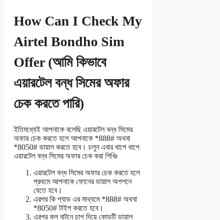
How Can I Check My
Airtel Bondho Sim
Offer (আমি কিভাবে
এয়ারটেল বন্ধ সিমের অফার
চেক করতে পারি)
ইতিমধ্যেই আপনাকে বলেছি এয়ারটেল বন্ধ সিমের
অফার চেক করতে হলে আপনাকে *888# অথবা
*8050# ডায়াল করতে হবে। চলুন এবার ধাপে ধাপে
এয়ারটেল বন্ধ সিমের অফার চেক করা শিখিঃ
এয়ারটেল বন্ধ সিমের অফার চেক করতে হলে
প্রথমে আপনাকে ফোনের ডায়াল অপশনে
যেতে হবে।
এরপর কি প্যাড এর মাধ্যমে *888# অথবা
*8050# টাইপ করতে হবে।
এরপর কল বাটনে চাপ দিয়ে কোডটি ডায়াল