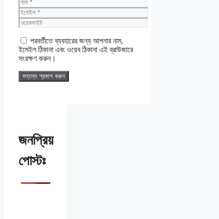
নাম
ইমেইল
ওয়েবসাইট
পরবর্তীতে ব্যবহারের জন্য আপনার নাম,
ইমেইল ঠিকানা এবং ওয়েব ঠিকানা এই ব্রাউজারে
সংরক্ষণ করুন।
জনপ্রিয়
পোস্টঃ