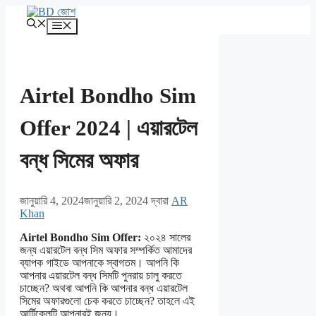
এড়িেয়
লেখায়
মেনু
যান
Airtel Bondho Sim
Offer 2024 | এয়ারটেল
বন্ধ সিমের অফার
জানুয়ারি 4, 2024
জানুয়ারি 2, 2024
দ্বারা
AR
Khan
Airtel Bondho Sim Offer:
২০২৪ সালের
জন্য এয়ারটেল বন্ধ সিম অফার সম্পর্কিত আমাদের
ব্যাপক গাইডে আপনাকে স্বাগতম। আপনি কি
আপনার এয়ারটেল বন্ধ সিমটি পুনরায় চালু করতে
চাচ্ছেন? অথবা আপনি কি আপনার বন্ধ এয়ারটেল
সিমের অফারগুলো চেক করতে চাচ্ছেন? তাহলে এই
আর্টিকেলটি আপনারই জন্য।