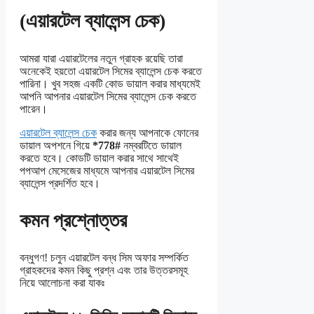
(এয়ারটেল ব্যালেন্স চেক)
আমরা যারা এয়ারটেলের নতুন গ্রাহক রয়েছি তারা
অনেকেই হয়তো এয়ারটেল সিমের ব্যালেন্স চেক করতে
পারিনা। খুব সহজ একটি কোড ডায়াল করার মাধ্যমেই
আপনি আপনার এয়ারটেল সিমের ব্যালেন্স চেক করতে
পারেন।
এয়ারটেল ব্যালেন্স চেক
করার জন্য আপনাকে ফোনের
ডায়াল অপশনে গিয়ে
*778#
নম্বরটিতে ডায়াল
করতে হবে। কোডটি ডায়াল করার সাথে সাথেই
পপআপ মেসেজের মাধ্যমে আপনার এয়ারটেল সিমের
ব্যালেন্স প্রদর্শিত হবে।
কমন প্রশ্নোত্তর
বন্ধুগণ! চলুন এয়ারটেল বন্ধ সিম অফার সম্পর্কিত
গ্রাহকদের কমন কিছু প্রশ্ন এবং তার উত্তরসমূহ
নিয়ে আলোচনা করা যাকঃ