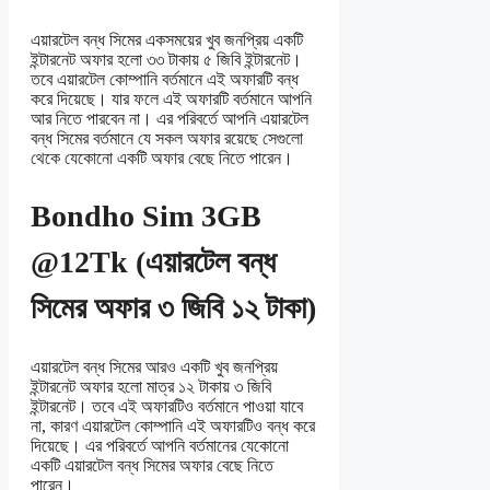
এয়ারটেল বন্ধ সিমের একসময়ের খুব জনপ্রিয় একটি
ইন্টারনেট অফার হলো ৩৩ টাকায় ৫ জিবি ইন্টারনেট।
তবে এয়ারটেল কোম্পানি বর্তমানে এই অফারটি বন্ধ
করে দিয়েছে। যার ফলে এই অফারটি বর্তমানে আপনি
আর নিতে পারবেন না। এর পরিবর্তে আপনি এয়ারটেল
বন্ধ সিমের বর্তমানে যে সকল অফার রয়েছে সেগুলো
থেকে যেকোনো একটি অফার বেছে নিতে পারেন।
Bondho Sim 3GB
@12Tk (এয়ারটেল বন্ধ
সিমের অফার ৩ জিবি ১২ টাকা)
এয়ারটেল বন্ধ সিমের আরও একটি খুব জনপ্রিয়
ইন্টারনেট অফার হলো মাত্র ১২ টাকায় ৩ জিবি
ইন্টারনেট। তবে এই অফারটিও বর্তমানে পাওয়া যাবে
না, কারণ এয়ারটেল কোম্পানি এই অফারটিও বন্ধ করে
দিয়েছে। এর পরিবর্তে আপনি বর্তমানের যেকোনো
একটি এয়ারটেল বন্ধ সিমের অফার বেছে নিতে
পারেন।