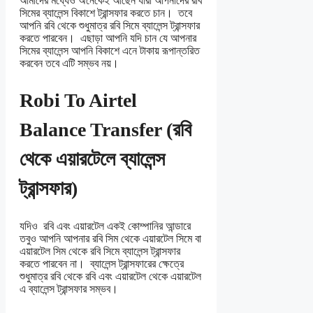
আমাদের মধ্যেও অনেকেই আছেন যারা আপনাদের রবি
সিমের ব্যালেন্স বিকাশে ট্রান্সফার করতে চান। তবে
আপনি রবি থেকে শুধুমাত্র রবি সিমে ব্যালেন্স ট্রান্সফার
করতে পারবেন। এছাড়া আপনি যদি চান যে আপনার
সিমের ব্যালেন্স আপনি বিকাশে এনে টাকায় রূপান্তরিত
করবেন তবে এটি সম্ভব নয়।
Robi To Airtel
Balance Transfer (রবি
থেকে এয়ারটেলে ব্যালেন্স
ট্রান্সফার)
যদিও রবি এবং এয়ারটেল একই কোম্পানির আন্ডারে
তবুও আপনি আপনার রবি সিম থেকে এয়ারটেল সিমে বা
এয়ারটেল সিম থেকে রবি সিমে ব্যালেন্স ট্রান্সফার
করতে পারবেন না। ব্যালেন্স ট্রান্সফারের ক্ষেত্রে
শুধুমাত্র রবি থেকে রবি এবং এয়ারটেল থেকে এয়ারটেল
এ ব্যালেন্স ট্রান্সফার সম্ভব।