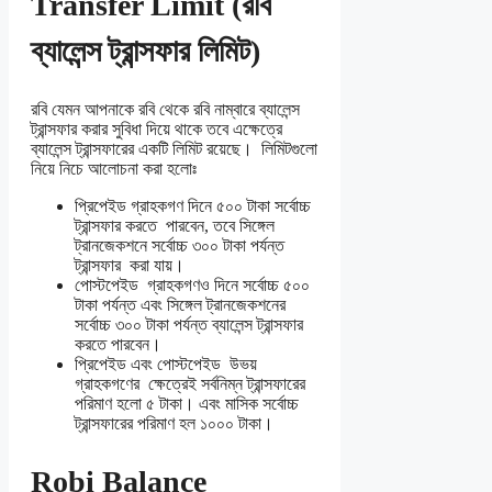
Transfer Limit (রবি
ব্যালেন্স ট্রান্সফার লিমিট)
রবি যেমন আপনাকে রবি থেকে রবি নাম্বারে ব্যালেন্স
ট্রান্সফার করার সুবিধা দিয়ে থাকে তবে এক্ষেত্রে
ব্যালেন্স ট্রান্সফারের একটি লিমিট রয়েছে। লিমিটগুলো
নিয়ে নিচে আলোচনা করা হলোঃ
প্রিপেইড গ্রাহকগণ দিনে ৫০০ টাকা সর্বোচ্চ
ট্রান্সফার করতে পারবেন, তবে সিঙ্গেল
ট্রানজেকশনে সর্বোচ্চ ৩০০ টাকা পর্যন্ত
ট্রান্সফার করা যায়।
পোস্টপেইড গ্রাহকগণও দিনে সর্বোচ্চ ৫০০
টাকা পর্যন্ত এবং সিঙ্গেল ট্রানজেকশনের
সর্বোচ্চ ৩০০ টাকা পর্যন্ত ব্যালেন্স ট্রান্সফার
করতে পারবেন।
প্রিপেইড এবং পোস্টপেইড উভয়
গ্রাহকগণের ক্ষেত্রেই সর্বনিম্ন ট্রান্সফারের
পরিমাণ হলো ৫ টাকা। এবং মাসিক সর্বোচ্চ
ট্রান্সফারের পরিমাণ হল ১০০০ টাকা।
Robi Balance