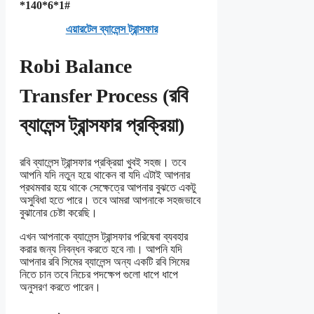
*140*6*1#
এয়ারটেল ব্যালেন্স ট্রান্সফার
Robi Balance
Transfer Process (রবি
ব্যালেন্স ট্রান্সফার প্রক্রিয়া)
রবি ব্যালেন্স ট্রান্সফার প্রক্রিয়া খুবই সহজ। তবে
আপনি যদি নতুন হয়ে থাকেন বা যদি এটাই আপনার
প্রথমবার হয়ে থাকে সেক্ষেত্রে আপনার বুঝতে একটু
অসুবিধা হতে পারে। তবে আমরা আপনাকে সহজভাবে
বুঝানোর চেষ্টা করেছি।
এখন আপনাকে ব্যালেন্স ট্রান্সফার পরিষেবা ব্যবহার
করার জন্য নিবন্ধন করতে হবে না৷। আপনি যদি
আপনার রবি সিমের ব্যালেন্স অন্য একটি রবি সিমের
নিতে চান তবে নিচের পদক্ষেপ গুলো ধাপে ধাপে
অনুসরণ করতে পারেন।