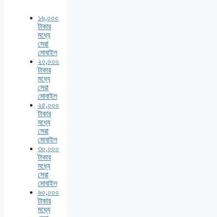
১৬,০০০
টাকার
মধ্যে
সেরা
মোবাইল
২০,০০০
টাকার
মধ্যে
সেরা
মোবাইল
২৫,০০০
টাকার
মধ্যে
সেরা
মোবাইল
৩০,০০০
টাকার
মধ্যে
সেরা
মোবাইল
৬০,০০০
টাকার
মধ্যে