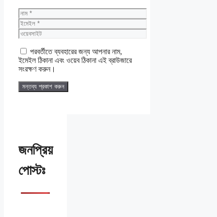
নাম
ইমেইল
ওয়েবসাইট
পরবর্তীতে ব্যবহারের জন্য আপনার নাম,
ইমেইল ঠিকানা এবং ওয়েব ঠিকানা এই ব্রাউজারে
সংরক্ষণ করুন।
জনপ্রিয়
পোস্টঃ