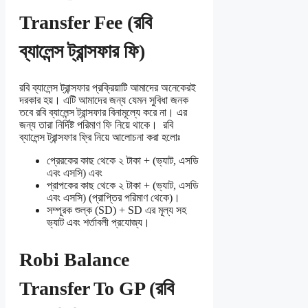
Transfer Fee (রবি
ব্যালেন্স ট্রান্সফার ফি)
রবি ব্যালেন্স ট্রান্সফার প্রক্রিয়াটি আমাদের অনেকেরই
দরকার হয়। এটি আমাদের জন্য যেমন সুবিধা জনক
তবে রবি ব্যালেন্স ট্রান্সফার বিনামূল্যে করে না। এর
জন্য তারা নির্দিষ্ট পরিমাণ ফি নিয়ে থাকে। রবি
ব্যালেন্স ট্রান্সফার ফ্রি নিয়ে আলোচনা করা হলোঃ
প্রেরকের কাছ থেকে ২ টাকা + (ভ্যাট, এসডি
এবং এসসি) এবং
প্রাপকের কাছ থেকে ২ টাকা + (ভ্যাট, এসডি
এবং এসসি) (প্রাপ্তির পরিমাণ থেকে)।
সম্পূরক শুল্ক (SD) + SD এর মূল্য সহ
ভ্যাট এবং শর্তাবলী প্রযোজ্য।
Robi Balance
Transfer To GP (রবি