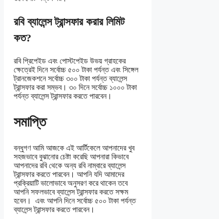
রবি ব্যালেন্স ট্রান্সফার করার লিমিট
কত?
রবি প্রিপেইড এবং পোস্টপেইড উভয় গ্রাহকের
ক্ষেত্রেই দিনে সর্বোচ্চ ৫০০ টাকা পর্যন্ত এবং সিঙ্গেল
ট্রানজেকশনে সর্বোচ্চ ৩০০ টাকা পর্যন্ত ব্যালেন্স
ট্রান্সফার করা সম্ভব। ৩০ দিনে সর্বোচ্চ ১০০০ টাকা
পর্যন্ত ব্যালেন্স ট্রান্সফার করতে পারবেন।
সমাপ্তি
বন্ধুগণ আমি আজকে এই আর্টিকেলে আপনাদের খুব
সহজভাবে বুঝানোর চেষ্টা করেছি আপনারা কিভাবে
আপনাদের রবি থেকে অন্য রবি নাম্বারে ব্যালেন্স
ট্রান্সফার করতে পারবেন। আপনি যদি আমাদের
প্রক্রিয়াটি ভালোভাবে অনুসরণ করে থাকেন তবে
আপনি সফলভাবে ব্যালেন্স ট্রান্সফার করতে সক্ষম
হবেন। এবং আপনি দিনে সর্বোচ্চ ৫০০ টাকা পর্যন্ত
ব্যালেন্স ট্রান্সফার করতে পারবেন।