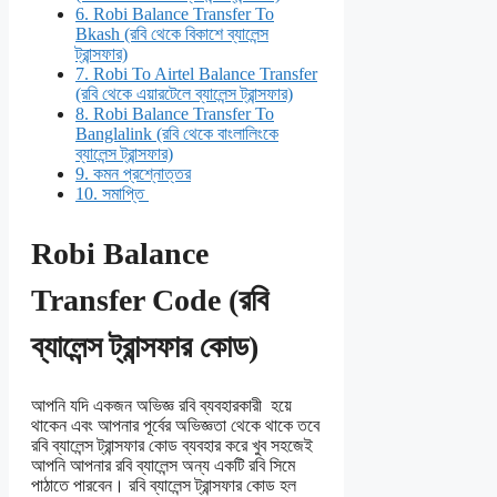
6.
Robi Balance Transfer To
Bkash (রবি থেকে বিকাশে ব্যালেন্স
ট্রান্সফার)
7.
Robi To Airtel Balance Transfer
(রবি থেকে এয়ারটেলে ব্যালেন্স ট্রান্সফার)
8.
Robi Balance Transfer To
Banglalink (রবি থেকে বাংলালিংকে
ব্যালেন্স ট্রান্সফার)
9.
কমন প্রশ্নোত্তর
10.
সমাপ্তি
Robi Balance
Transfer Code (রবি
ব্যালেন্স ট্রান্সফার কোড)
আপনি যদি একজন অভিজ্ঞ রবি ব্যবহারকারী হয়ে
থাকেন এবং আপনার পূর্বের অভিজ্ঞতা থেকে থাকে তবে
রবি ব্যালেন্স ট্রান্সফার কোড ব্যবহার করে খুব সহজেই
আপনি আপনার রবি ব্যালেন্স অন্য একটি রবি সিমে
পাঠাতে পারবেন। রবি ব্যালেন্স ট্রান্সফার কোড হল