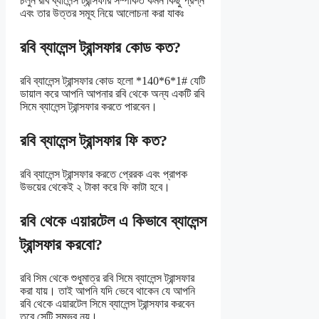
চলুন রবি ব্যালেন্স ট্রান্সফার সম্পর্কিত কমন কিছু প্রশ্ন
এবং তার উত্তর সমূহ নিয়ে আলোচনা করা যাকঃ
রবি ব্যালেন্স ট্রান্সফার কোড কত?
রবি ব্যালেন্স ট্রান্সফার কোড হলো *140*6*1# যেটি
ডায়াল করে আপনি আপনার রবি থেকে অন্য একটি রবি
সিমে ব্যালেন্স ট্রান্সফার করতে পারবেন।
রবি ব্যালেন্স ট্রান্সফার ফি কত?
রবি ব্যালেন্স ট্রান্সফার করতে প্রেরক এবং প্রাপক
উভয়ের থেকেই ২ টাকা করে ফি কাটা হবে।
রবি থেকে এয়ারটেল এ কিভাবে ব্যালেন্স
ট্রান্সফার করবো?
রবি সিম থেকে শুধুমাত্র রবি সিমে ব্যালেন্স ট্রান্সফার
করা যায়। তাই আপনি যদি ভেবে থাকেন যে আপনি
রবি থেকে এয়ারটেল সিমে ব্যালেন্স ট্রান্সফার করবেন
তবে সেটি সম্ভব নয়।