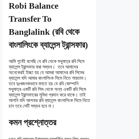
Robi Balance
Transfer To
Banglalink (রবি থেকে
বাংলালিংকে ব্যালেন্স ট্রান্সফার)
আমি পূর্বেই বলেছি যে রবি থেকে শুধুমাত্র রবি সিমে
ব্যালেন্স ট্রান্সফার করা সম্ভব। তবে আমাদের
অনেকেরই ইচ্ছা হয় যে আমরা আমাদের রবি সিমের
ব্যালেন্স যদি আমার বাংলালিংক সিমে নিতে পারতাম।
তবে দুঃখজনকভাবে বলতে হয় যে রবি কোম্পানি
শুধুমাত্র একটি রবি সিম থেকে অন্য একটি রবি সিমে
ব্যালেন্স ট্রান্সফারের সুবিধা প্রদান করে থাকে। তাই
আপনি যদি আপনার রবি ব্যালেন্স বাংলালিংক সিমে নিতে
চান তবে সেটি সম্ভব হবে না।
কমন প্রশ্নোত্তর