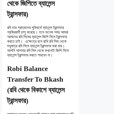
থেকে জিপিতে ব্যালেন্স
ট্রান্সফার)
রবি তার গ্রাহকদের সুবিধার্থে ব্যালেন্স ট্রান্সফার
প্রক্রিয়াটি চালু করেছে। তবে অনেক সময় আমরা
আমাদের রবি সিমের ব্যালেন্স জিপি সিমে ট্রান্সফার
করতে চাই। এক্ষেত্রে বলে রাখি রবি সিম থেকে
শুধুমাত্র রবি সিমে ব্যালেন্স ট্রান্সফার করা যায়।
আপনি আপনার রবি সিম থেকে কখনোই জিপি সিমে
ব্যালেন্স ট্রান্সফার করতে পারবেন না।
Robi Balance
Transfer To Bkash
(রবি থেকে বিকাশে ব্যালেন্স
ট্রান্সফার)