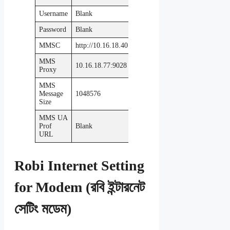
Username
Blank
Password
Blank
MMSC
http://10.16.18.40:38090/was
MMS
10.16.18.77:9028
Proxy
MMS
Message
1048576
Size
MMS UA
Prof
Blank
URL
Robi Internet Setting
for Modem (রবি ইন্টারনেট
সেটিং মডেম)