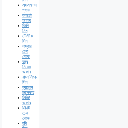
এসএমএস
প্যাক
কলরেট
অফার
জিপি
সিম
টেলিটক
সিম
নাম্বার
চেক
কোড
বন্ধ
সিমের
অফার
বাংলালিংক
সিম
ব্যালেন্স
ট্রান্সফার
মিনিট
অফার
মিনিট
চেক
কোড
রবি