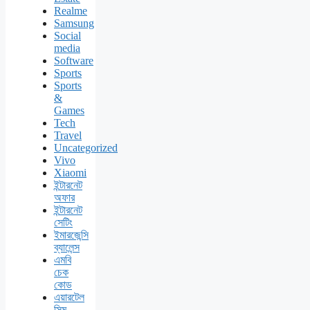
Realme
Samsung
Social
media
Software
Sports
Sports
&
Games
Tech
Travel
Uncategorized
Vivo
Xiaomi
ইন্টারনেট
অফার
ইন্টারনেট
সেটিং
ইমারজেন্সি
ব্যালেন্স
এমবি
চেক
কোড
এয়ারটেল
সিম