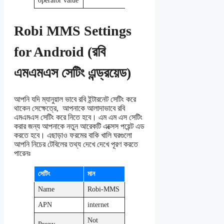
operator value
Robi MMS Settings
for Android (রবি
এমএমএস সেটিং এন্ড্রয়েড)
আপনি যদি ম্যানুয়াল ভাবে রবি ইন্টারনেট সেটিং করে
থাকেন সেক্ষেত্রে, আপনাকে আলাদাভাবে রবি
এমএমএস সেটিং করে নিতে হবে। এম এম এস সেটিং
করার জন্য আপনাকে নতুন আরেকটি এক্সেস পয়েন্ট এড
করতে হবে। এছাড়াও ফরমের বাকি খালি ঘরগুলো
আপনি নিচের টেবিলের তথ্য দেখে দেখে পূরণ করতে
পারেনঃ
সেটিং
মান
Name
Robi-MMS
APN
internet
Not