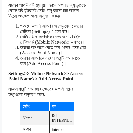
এছাড়া আপনি যদি ম্যানুয়াল ভাবে আপনার অ্যান্ড্রয়েড
ফোনে রবি ইন্টারনেট সেটিং চালু করতে চান তাহলে
নিচের পদক্ষেপ গুলো অনুসরণ করুনঃ
প্রথমে আপনি আপনার অ্যান্ড্রয়েড ফোনের
সেটিংস (Settings) এ চলে যান।
সেটিং থেকে আপনাকে যেতে হবে মোবাইল
নেটওয়ার্ক (Mobile Network) অপশনে।
তারপর আপনাকে যেতে হবে এক্সেস পয়েন্ট নেম
(Access Point Name)।
তারপর আপনাকে এক্সেস পয়েন্ট এড করতে
হবে (Add Access Point)।
Settings>> Mobile Network>> Access
Point Name>> Add Access Point
এক্সেস পয়েন্ট এড করার ক্ষেত্রে আপনি নিচের
তথ্যগুলো অনুসরণ করুনঃ
সেটিং
মান
Robi-
Name
INTERNET
APN
internet