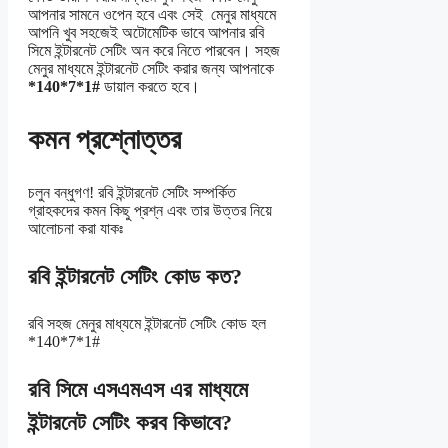
আপনার সামনে ওপেন হবে এবং সেই মেনুর মাধ্যমে
আপনি খুব সহজেই অটোমেটিক ভাবে আপনার রবি
সিমে ইন্টারনেট সেটিং অন করে নিতে পারবেন। সহজ
মেনুর মাধ্যমে ইন্টারনেট সেটিং করার জন্য আপনাকে
*140*7*1#
ডায়াল করতে হবে।
কমন প্রশ্নোত্তর
চলুন বন্ধুগণ! রবি ইন্টারনেট সেটিং সম্পর্কিত
গ্রাহকদের কমন কিছু প্রশ্ন এবং তার উত্তর নিয়ে
আলোচনা করা যাকঃ
রবি ইন্টারনেট সেটিং কোড কত?
রবি সহজ মেনুর মাধ্যমে ইন্টারনেট সেটিং কোড হল
*140*7*1#
রবি সিমে এসএমএস এর মাধ্যমে
ইন্টারনেট সেটিং করব কিভাবে?