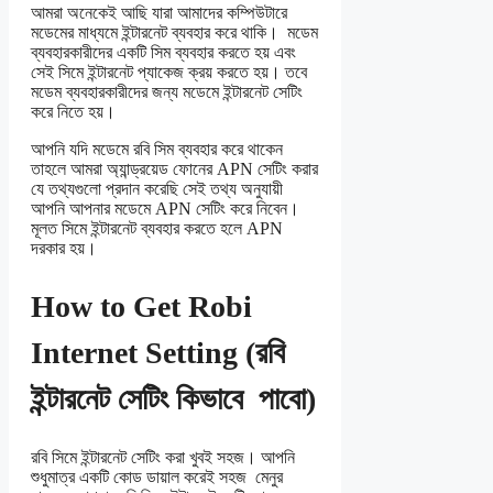
আমরা অনেকেই আছি যারা আমাদের কম্পিউটারে
মডেমের মাধ্যমে ইন্টারনেট ব্যবহার করে থাকি। মডেম
ব্যবহারকারীদের একটি সিম ব্যবহার করতে হয় এবং
সেই সিমে ইন্টারনেট প্যাকেজ ক্রয় করতে হয়। তবে
মডেম ব্যবহারকারীদের জন্য মডেমে ইন্টারনেট সেটিং
করে নিতে হয়।
আপনি যদি মডেমে রবি সিম ব্যবহার করে থাকেন
তাহলে আমরা অ্যান্ড্রয়েড ফোনের APN সেটিং করার
যে তথ্যগুলো প্রদান করেছি সেই তথ্য অনুযায়ী
আপনি আপনার মডেমে APN সেটিং করে নিবেন।
মূলত সিমে ইন্টারনেট ব্যবহার করতে হলে APN
দরকার হয়।
How to Get Robi
Internet Setting (রবি
ইন্টারনেট সেটিং কিভাবে পাবো)
রবি সিমে ইন্টারনেট সেটিং করা খুবই সহজ। আপনি
শুধুমাত্র একটি কোড ডায়াল করেই সহজ মেনুর