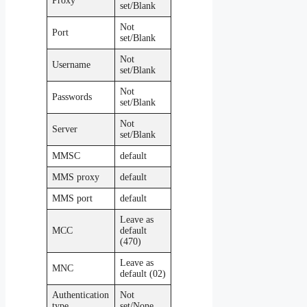
Proxy
set/Blank
Not
Port
set/Blank
Not
Username
set/Blank
Not
Passwords
set/Blank
Not
Server
set/Blank
MMSC
default
MMS proxy
default
MMS port
default
Leave as
MCC
default
(470)
Leave as
MNC
default (02)
Authentication
Not
type
set/None