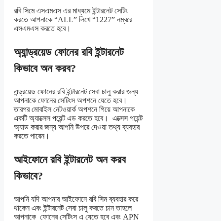
রবি সিমে এসএমএস এর মাধ্যমে ইন্টারনেট সেটিং
করতে আপনাকে “ALL” লিখে “1227” নম্বরে
এসএমএস করতে হবে।
অ্যান্ড্রয়েড ফোনের রবি ইন্টারনেট
কিভাবে অন করব?
এন্ড্রয়েড ফোনের রবি ইন্টারনেট সেবা চালু করার জন্য
আপনাকে ফোনের সেটিংস অপশনে যেতে হবে।
তারপর মোবাইল নেটওয়ার্ক অপশনে গিয়ে আপনাকে
একটি অ্যাক্সেস পয়েন্ট এড করতে হবে। এক্সেস পয়েন্ট
অ্যাড করার জন্য আপনি উপরে দেওয়া তথ্য ব্যবহার
করতে পারেন।
আইফোনে রবি ইন্টারনেট অন করব
কিভাবে?
আপনি যদি আপনার আইফোনে রবি সিম ব্যবহার করে
থাকেন এবং ইন্টারনেট সেবা চালু করতে চান তাহলে
আপনাকে ফোনের সেটিংস এ যেতে হবে এবং APN