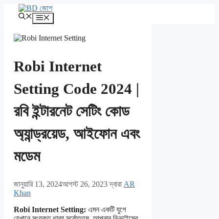
এড়িেয়
লেখায়
মেনু
যান
Robi Internet
Setting Code 2024 |
রবি ইন্টারনেট সেটিং কোড
অ্যান্ড্রয়েড, আইফোন এবং
মডেম
জানুয়ারি 13, 2024
আগস্ট 26, 2023
দ্বারা
AR
Khan
Robi Internet Setting:
এমন একটি যুগে
যেখানে সংযুক্ত থাকা সর্বোত্তম, আপনার ডিভাইসের