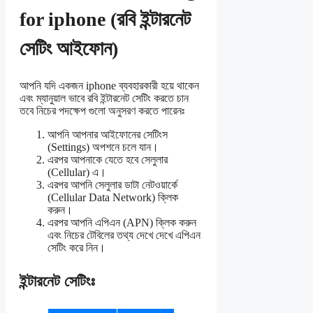
for iphone (রবি ইন্টারনেট
সেটিং আইফোন)
আপনি যদি একজন iphone ব্যবহারকারী হয়ে থাকেন
এবং ম্যানুয়াল ভাবে রবি ইন্টারনেট সেটিং করতে চান
তবে নিচের পদক্ষেপ গুলো অনুসরণ করতে পারেনঃ
আপনি আপনার আইফোনের সেটিংস
(Settings) অপশনে চলে যান।
এরপর আপনাকে যেতে হবে সেলুলার
(Cellular) এ।
এরপর আপনি সেলুলার ডাটা নেটওয়ার্কে
(Cellular Data Network) ক্লিক
করুন।
এরপর আপনি এপিএন (APN) ক্লিক করুন
এবং নিচের টেবিলের তথ্য দেখে দেখে এপিএন
সেটিং করে নিন।
ইন্টারনেট সেটিংঃ