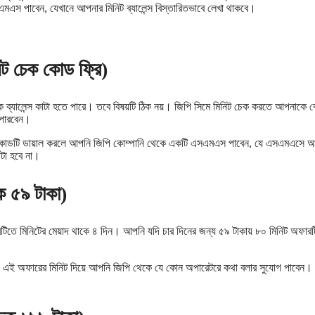
স পাবেন, যেখানে আপনার মিনিট ব্যালেন্স বিস্তারিতভাবে লেখা থাকবে।
 চেক কোড ফ্রি)
ব্যালেন্স কাটা হতে পারে। তবে বিষয়টি ঠিক নয়। জিপি সিমে মিনিট চেক করতে আপনাকে 
ে পারবেন।
োডটি ডায়াল করলে আপনি জিপি কোম্পানি থেকে একটি এসএমএস পাবেন, যে এসএমএসে 
াটা হবে না।
 ৫৯ টাকা)
ে মিনিটের মেয়াদ থাকে ৪ দিন। আপনি যদি চার দিনের জন্য ৫৯ টাকায় ৮০ মিনিট অফারটি
এই অফারের মিনিট দিয়ে আপনি জিপি থেকে যে কোন অপারেটরে কথা বলার সুযোগ পাবেন। 