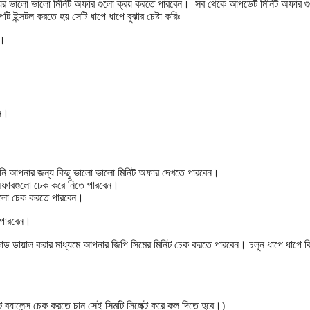
ূল্যের ভালো ভালো মিনিট অফার গুলো ক্রয় করতে পারবেন। সব থেকে আপডেট মিনিট অফার গ
 ইন্সটল করতে হয় সেটি ধাপে ধাপে বুঝার চেষ্টা করিঃ
ে।
েন।
ি আপনার জন্য কিছু ভালো ভালো মিনিট অফার দেখতে পারবেন।
অফারগুলো চেক করে নিতে পারবেন।
গুলো চেক করতে পারবেন।
 পারবেন।
ড ডায়াল করার মাধ্যমে আপনার জিপি সিমের মিনিট চেক করতে পারবেন। চলুন ধাপে ধাপে বি
্যালেন্স চেক করতে চান সেই সিমটি সিলেক্ট করে কল দিতে হবে।)