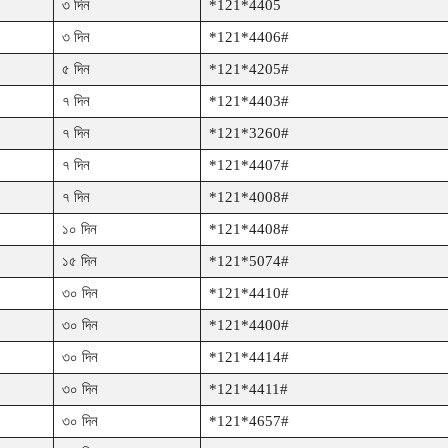
৩ দিন
*121*4405
৩ দিন
*121*4406#
৫ দিন
*121*4205#
৭ দিন
*121*4403#
৭ দিন
*121*3260#
৭ দিন
*121*4407#
৭ দিন
*121*4008#
১০ দিন
*121*4408#
১৫ দিন
*121*5074#
৩০ দিন
*121*4410#
৩০ দিন
*121*4400#
৩০ দিন
*121*4414#
৩০ দিন
*121*4411#
৩০ দিন
*121*4657#