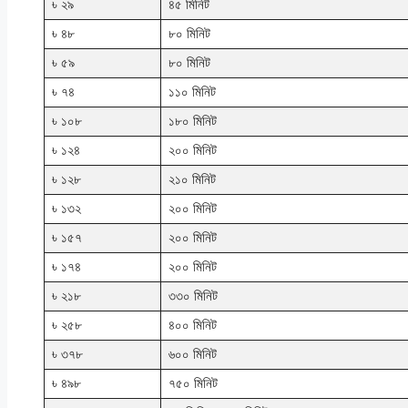
৳ ২৯
৪৫ মিনিট
৳ ৪৮
৮০ মিনিট
৳ ৫৯
৮০ মিনিট
৳ ৭৪
১১০ মিনিট
৳ ১০৮
১৮০ মিনিট
৳ ১২৪
২০০ মিনিট
৳ ১২৮
২১০ মিনিট
৳ ১৩২
২০০ মিনিট
৳ ১৫৭
২০০ মিনিট
৳ ১৭৪
২০০ মিনিট
৳ ২১৮
৩৩০ মিনিট
৳ ২৫৮
৪০০ মিনিট
৳ ৩৭৮
৬০০ মিনিট
৳ ৪৯৮
৭৫০ মিনিট