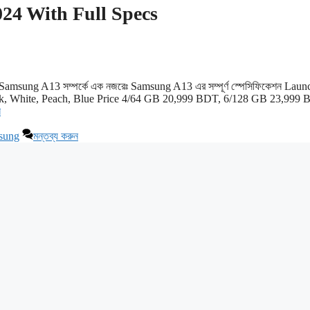
24 With Full Specs
 Samsung A13 সম্পর্কে এক নজরেঃ Samsung A13 এর সম্পূর্ণ স্পেসিফিকেশন Laun
ack, White, Peach, Blue Price 4/64 GB 20,999 BDT, 6/128 GB 23,999
ন
sung
মন্তব্য করুন