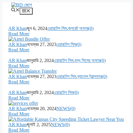
এড়িেয়
লেখায়
মেনু
যান
AR Khan
জুন 6, 2024
এয়ারটেল সিম
,
কলরেট অফার
(0)
Read More
AR Khan
নভেম্বর 27, 2023
এয়ারটেল সিম
(0)
Read More
AR Khan
জানুয়ারি 2, 2024
এয়ারটেল সিম
,
বন্ধ সিমের অফার
(0)
Read More
AR Khan
নভেম্বর 27, 2023
এয়ারটেল সিম
,
ব্যালেন্স ট্রান্সফার
(0)
Read More
AR Khan
জানুয়ারি 2, 2024
এয়ারটেল সিম
(0)
Read More
AR Khan
নভেম্বর 20, 2024
NEWS
(0)
Read More
AR Khan
জুলাই 2, 2025
NEWS
(0)
Read More