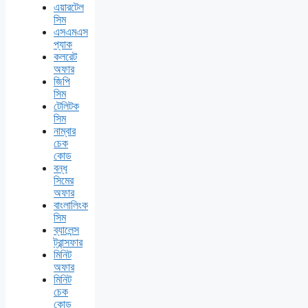
এয়ারটেল
সিম
এসএমএস
প্যাক
কলরেট
অফার
জিপি
সিম
টেলিটক
সিম
নাম্বার
চেক
কোড
বন্ধ
সিমের
অফার
বাংলালিংক
সিম
ব্যালেন্স
ট্রান্সফার
মিনিট
অফার
মিনিট
চেক
কোড