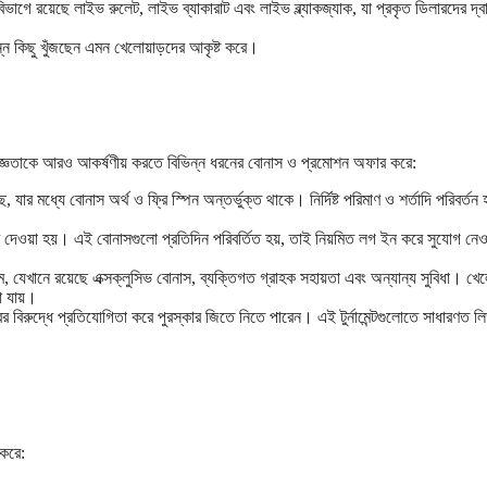
াগে রয়েছে লাইভ রুলেট, লাইভ ব্যাকারাট এবং লাইভ ব্ল্যাকজ্যাক, যা প্রকৃত ডিলারদের দ্বা
 কিছু খুঁজছেন এমন খেলোয়াড়দের আকৃষ্ট করে।
ভিজ্ঞতাকে আরও আকর্ষণীয় করতে বিভিন্ন ধরনের বোনাস ও প্রমোশন অফার করে:
র মধ্যে বোনাস অর্থ ও ফ্রি স্পিন অন্তর্ভুক্ত থাকে। নির্দিষ্ট পরিমাণ ও শর্তাদি পরিবর্তন
ার দেওয়া হয়। এই বোনাসগুলো প্রতিদিন পরিবর্তিত হয়, তাই নিয়মিত লগ ইন করে সুযোগ নেওয
 যেখানে রয়েছে এক্সক্লুসিভ বোনাস, ব্যক্তিগত গ্রাহক সহায়তা এবং অন্যান্য সুবিধা। খেলো
া যায়।
র বিরুদ্ধে প্রতিযোগিতা করে পুরস্কার জিতে নিতে পারেন। এই টুর্নামেন্টগুলোতে সাধারণত লি
 করে: