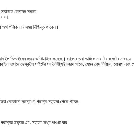
।
মোবাইলে লেনদেন সম্ভব।
যায়।
রা অর্থ পরিচালনার সময় নিশ্চিন্ত থাকেন।
 মোবাইল ডিভাইসের জন্য অপ্টিমাইজ করেছে। খেলোয়াড়রা স্মার্টফোন ও ট্যাবলেটের মাধ্যমে
বাইল ভার্সনে ডেস্কটপ সাইটের সব বৈশিষ্ট্যই বজায় থাকে, যেমন গেম নির্বাচন, বোনাস এবং পে
ড়রা যেকোনো সমস্যা বা প্রশ্নে সহায়তা পেতে পারেন:
প্রশ্নের উত্তর এবং সহায়ক তথ্য পাওয়া যায়।