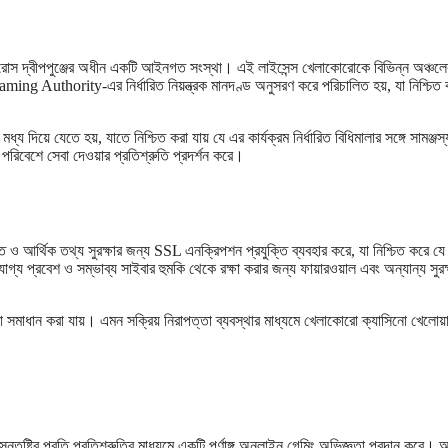
োস দ্বীপপুঞ্জের অধীন একটি আইনগত সংস্থা। এই লাইসেন্স খেলাকোরোকে বিভিন্ন অঞ্চলে
ng Authority-এর নির্ধারিত নিয়ন্ত্রক মানদণ্ড অনুসরণ করে পরিচালিত হয়, যা নিশ্চিত 
দিয়ে যেতে হয়, যাতে নিশ্চিত করা যায় যে এর কার্যক্রম নির্ধারিত বিধিমালার সঙ্গে সামঞ্জস্যপ
রিবেশে সেবা দেওয়ার প্রতিশ্রুতি প্রদর্শন করে।
ত ও আর্থিক তথ্য সুরক্ষার জন্য SSL এনক্রিপশন প্রযুক্তি ব্যবহার করে, যা নিশ্চিত করে যে
প্রবেশ ও সম্ভাব্য সাইবার হুমকি থেকে রক্ষা করার জন্য ফায়ারওয়াল এবং অন্যান্য সুরক্
 সমাধান করা যায়। এমন সক্রিয় নিরাপত্তা ব্যবস্থার মাধ্যমে খেলাকোরো ক্যাসিনো খেলোয়
সন্তুষ্টির প্রতি প্রতিশ্রুতির মাধ্যমে একটি পূর্ণাঙ্গ অনলাইন গেমিং অভিজ্ঞতা প্রদান করে।