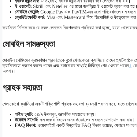
ব্যাংক ট্রান্সফার:
ঐতিহ্যবাহী ব্যাংক ট্রান্সফার ব্যবহার করে লেনদেন করা যায়।
ই-ওয়ালেট:
Skrill এবং Neteller-এর মতো জনপ্রিয় ই-ওয়ালেট গ্রহণ করা হয়
মোবাইল পেমেন্ট:
Google Pay এবং PayTM-এর মতো পরিষেবাগুলোর মাধ্যমে 
ক্রেডিট/ডেবিট কার্ড:
Visa এবং Mastercard দিয়ে ডিপোজিট ও উত্তোলন করা 
ক্যাসিনো নিশ্চিত করে যে সকল লেনদেন নিরাপদভাবে প্রক্রিয়া করা হচ্ছে, যাতে খেলোয়াড়
মোবাইল সামঞ্জস্যতা
মোবাইল গেমিংয়ের ক্রমবর্ধমান প্রবণতাকে বুঝে খেলাকোরো ক্যাসিনো তাদের প্ল্যাটফর্মকে
ক্যাসিনোতে প্রবেশ করতে পারেন এবং চলাফেরার মধ্যেই নির্বিঘ্নে গেম খেলতে পারেন
।
মো
অপশন।
গ্রাহক সহায়তা
খেলাকোরো ক্যাসিনো একটি শক্তিশালী গ্রাহক সহায়তা ব্যবস্থা প্রদান করে, যাতে খেলোয়া
লাইভ চ্যাট:
২৪/৭ উপলব্ধ, তাত্ক্ষণিক সহায়তার জন্য।
ইমেইল সাপোর্ট:
কম জরুরি বিষয়ের জন্য ইমেইলের মাধ্যমে যোগাযোগ করা যায়।
FAQ বিভাগ:
ওয়েবসাইটে একটি বিস্তারিত FAQ বিভাগ রয়েছে, যেখানে সাধারণ 