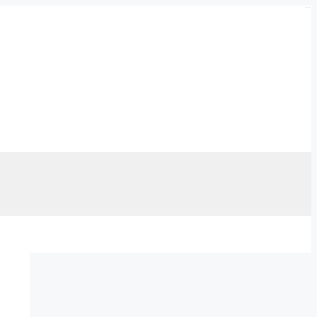
kampungbet