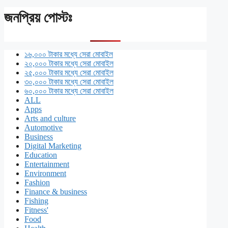
জনপ্রিয় পোস্টঃ
১৬,০০০ টাকার মধ্যে সেরা মোবাইল
২০,০০০ টাকার মধ্যে সেরা মোবাইল
২৫,০০০ টাকার মধ্যে সেরা মোবাইল
৩০,০০০ টাকার মধ্যে সেরা মোবাইল
৬০,০০০ টাকার মধ্যে সেরা মোবাইল
ALL
Apps
Arts and culture
Automotive
Business
Digital Marketing
Education
Entertainment
Environment
Fashion
Finance & business
Fishing
Fitness'
Food