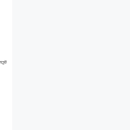
মেন্ট