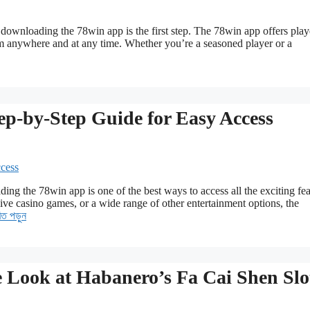
downloading the 78win app is the first step. The 78win app offers play
om anywhere and at any time. Whether you’re a seasoned player or a
p-by-Step Guide for Easy Access
ng the 78win app is one of the best ways to access all the exciting fea
 live casino games, or a wide range of other entertainment options, the
রিত পড়ুন
 Look at Habanero’s Fa Cai Shen Slo