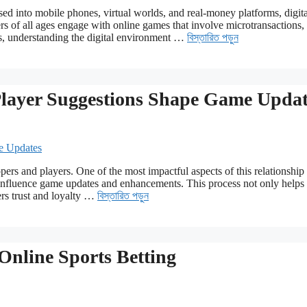
ed into mobile phones, virtual worlds, and real-money platforms, digita
s of all ages engage with online games that involve microtransactions, 
es, understanding the digital environment …
বিস্তারিত পড়ুন
ayer Suggestions Shape Game Updat
rs and players. One of the most impactful aspects of this relationship 
influence game updates and enhancements. This process not only helps
ers trust and loyalty …
বিস্তারিত পড়ুন
Online Sports Betting