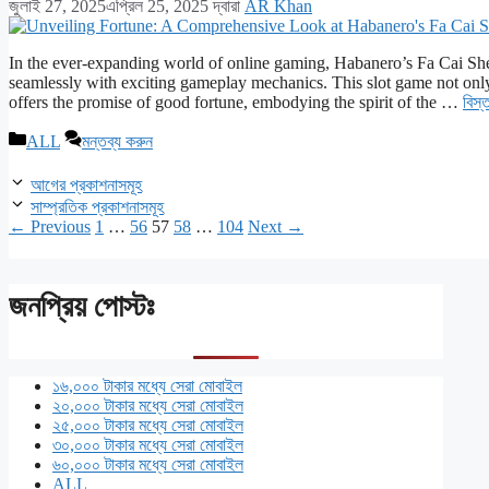
জুলাই 27, 2025
এপ্রিল 25, 2025
দ্বারা
AR Khan
In the ever-expanding world of online gaming, Habanero’s Fa Cai She
seamlessly with exciting gameplay mechanics. This slot game not only 
offers the promise of good fortune, embodying the spirit of the …
বিস্
বিভাগ
ALL
মন্তব্য করুন
সমূহ
আগের প্রকাশনাসমূহ
সাম্প্রতিক প্রকাশনাসমূহ
Page
Page
Page
Page
Page
←
Previous
1
…
56
57
58
…
104
Next
→
জনপ্রিয় পোস্টঃ
১৬,০০০ টাকার মধ্যে সেরা মোবাইল
২০,০০০ টাকার মধ্যে সেরা মোবাইল
২৫,০০০ টাকার মধ্যে সেরা মোবাইল
৩০,০০০ টাকার মধ্যে সেরা মোবাইল
৬০,০০০ টাকার মধ্যে সেরা মোবাইল
ALL