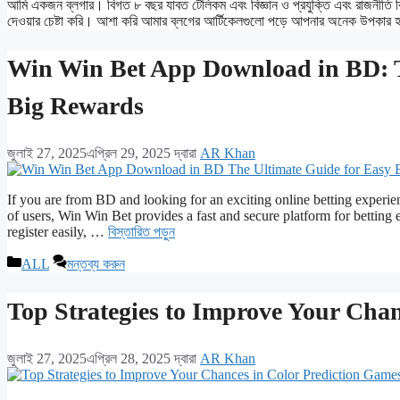
আমি একজন ব্লগার। বিগত ৮ বছর যাবত টেলিকম এবং বিজ্ঞান ও প্রযুক্তি এবং রাজনীতি 
দেওয়ার চেষ্টা করি। আশা করি আমার ব্লগের আর্টিকেলগুলো পড়ে আপনার অনেক উপকার হ
Win Win Bet App Download in BD: T
Big Rewards
জুলাই 27, 2025
এপ্রিল 29, 2025
দ্বারা
AR Khan
If you are from BD and looking for an exciting online betting experie
of users, Win Win Bet provides a fast and secure platform for betting
register easily, …
বিস্তারিত পড়ুন
বিভাগ
ALL
মন্তব্য করুন
সমূহ
Top Strategies to Improve Your Chan
জুলাই 27, 2025
এপ্রিল 28, 2025
দ্বারা
AR Khan