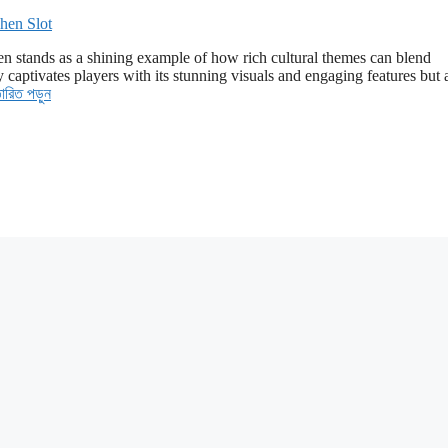
n stands as a shining example of how rich cultural themes can blend
captivates players with its stunning visuals and engaging features but 
তারিত পড়ুন