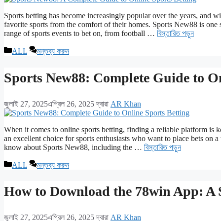
Sports betting has become increasingly popular over the years, and wit
favorite sports from the comfort of their homes. Sports New88 is one 
range of sports events to bet on, from football …
বিস্তারিত পড়ুন
বিভাগ
ALL
মন্তব্য করুন
সমূহ
Sports New88: Complete Guide to On
জুলাই 27, 2025
এপ্রিল 26, 2025
দ্বারা
AR Khan
When it comes to online sports betting, finding a reliable platform i
an excellent choice for sports enthusiasts who want to place bets on a 
know about Sports New88, including the …
বিস্তারিত পড়ুন
বিভাগ
ALL
মন্তব্য করুন
সমূহ
How to Download the 78win App: A 
জুলাই 27, 2025
এপ্রিল 26, 2025
দ্বারা
AR Khan