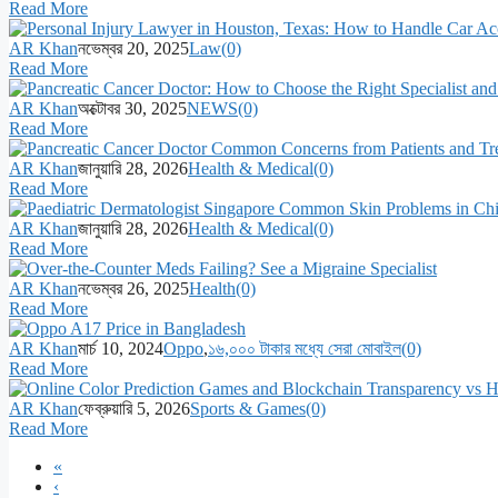
Read More
AR Khan
নভেম্বর 20, 2025
Law
(0)
Read More
AR Khan
অক্টোবর 30, 2025
NEWS
(0)
Read More
AR Khan
জানুয়ারি 28, 2026
Health & Medical
(0)
Read More
AR Khan
জানুয়ারি 28, 2026
Health & Medical
(0)
Read More
AR Khan
নভেম্বর 26, 2025
Health
(0)
Read More
AR Khan
মার্চ 10, 2024
Oppo
,
১৬,০০০ টাকার মধ্যে সেরা মোবাইল
(0)
Read More
AR Khan
ফেব্রুয়ারি 5, 2026
Sports & Games
(0)
Read More
«
‹