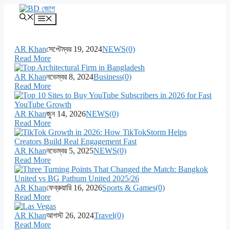
এড়িেয়
লেখায়
মেনু
যান
AR Khan
সেপ্টেম্বর 19, 2024
NEWS
(0)
Read More
AR Khan
নভেম্বর 8, 2024
Business
(0)
Read More
AR Khan
জুন 14, 2026
NEWS
(0)
Read More
AR Khan
নভেম্বর 5, 2025
NEWS
(0)
Read More
AR Khan
ফেব্রুয়ারি 16, 2026
Sports & Games
(0)
Read More
AR Khan
আগস্ট 26, 2024
Travel
(0)
Read More